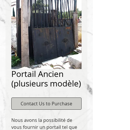
Portail Ancien
(plusieurs modèle)
Contact Us to Purchase
Nous avons la possibilité de
vous fournir un portail tel que