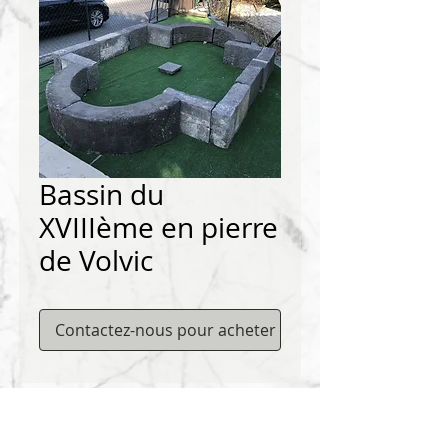
Bassin du
XVIIIème en pierre
de Volvic
Contactez-nous pour acheter
Contactez-nous pour acheter