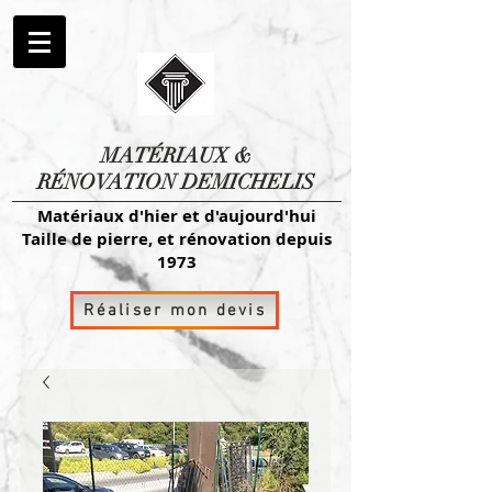
MATÉRIAUX
&
RÉNOVATION DEMICHELIS
Matériaux d'hier et d'aujourd'hui
Taille de pierre, et rénovation depuis
1973
Réaliser mon devis