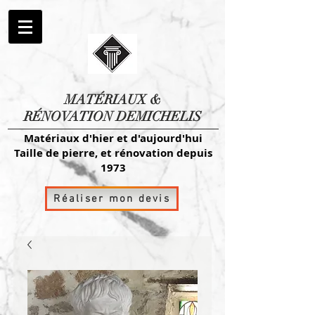
MATÉRIAUX
&
RÉNOVATION DEMICHELIS
Matériaux d'hier et d'aujourd'hui
Taille de pierre, et rénovation depuis
1973
Réaliser mon devis