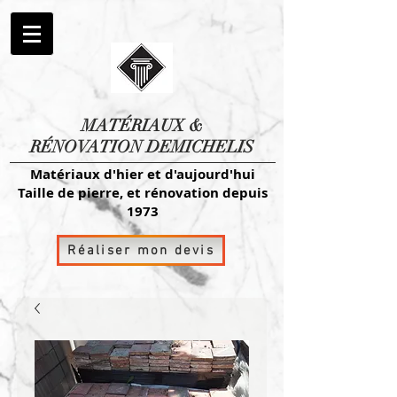
MATÉRIAUX
&
RÉNOVATION DEMICHELIS
Matériaux d'hier et d'aujourd'hui
Taille de pierre, et rénovation depuis
1973
Réaliser mon devis