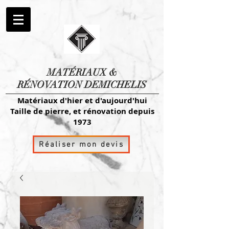
MATÉRIAUX
&
RÉNOVATION DEMICHELIS
Matériaux d'hier et d'aujourd'hui
Taille de pierre, et rénovation depuis
1973
Réaliser mon devis