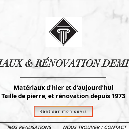
IAUX
& RÉNOVATION DEMI
Matériaux d'hier et d'aujourd'hui
Taille de pierre, et rénovation depuis 1973
Réaliser mon devis
NOS REALISATIONS
NOUS TROUVER / CONTACT