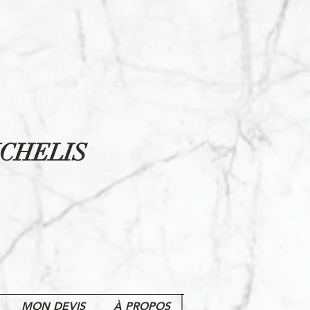
CHELIS
MON DEVIS
À PROPOS