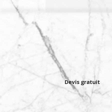
Devis gratuit