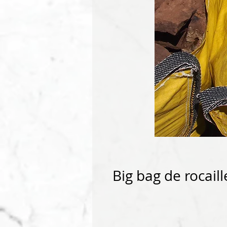
Big bag de rocaill