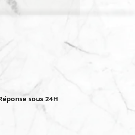
Réponse sous 24H