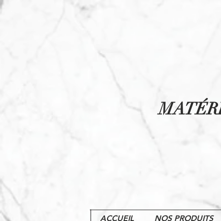
MATÉR
ACCUEIL
NOS PRODUITS