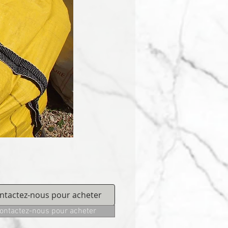
ntactez-nous pour acheter
ontactez-nous pour acheter