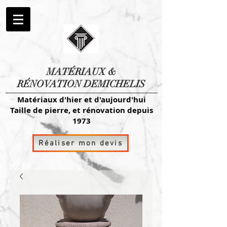
MATÉRIAUX
&
RÉNOVATION DEMICHELIS
Matériaux d'hier et d'aujourd'hui
Taille de pierre, et rénovation depuis
1973
Réaliser mon devis