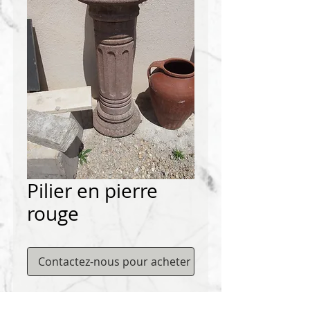
Pilier en pierre
rouge
Contactez-nous pour acheter