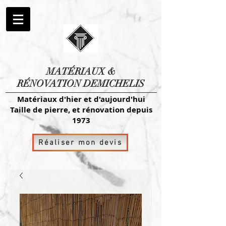
MATÉRIAUX
&
RÉNOVATION DEMICHELIS
Matériaux d'hier et d'aujourd'hui
Taille de pierre, et rénovation depuis
1973
Réaliser mon devis