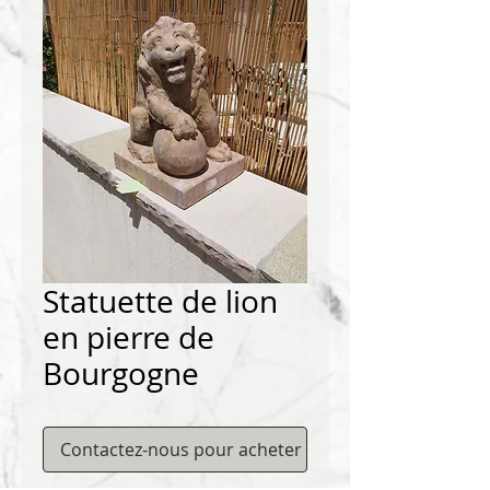
Statuette de lion
en pierre de
Bourgogne
Contactez-nous pour acheter