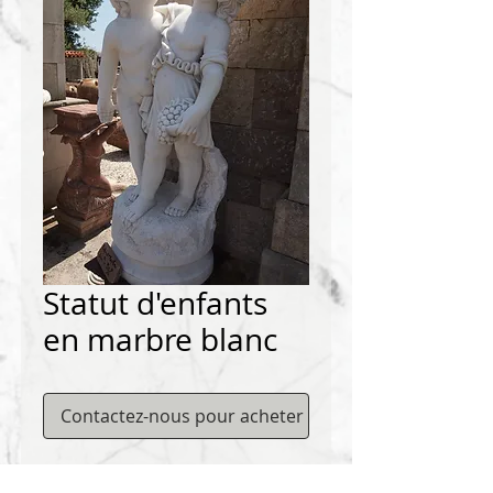
Statut d'enfants
en marbre blanc
Contactez-nous pour acheter