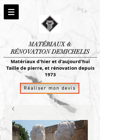
MATÉRIAUX
&
RÉNOVATION DEMICHELIS
Matériaux d'hier et d'aujourd'hui
Taille de pierre, et rénovation depuis
1973
Réaliser mon devis