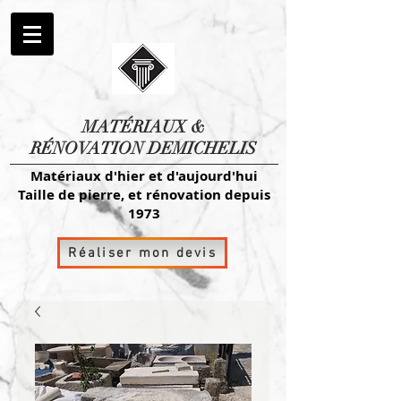
MATÉRIAUX
&
RÉNOVATION DEMICHELIS
Matériaux d'hier et d'aujourd'hui
Taille de pierre, et rénovation depuis
1973
Réaliser mon devis